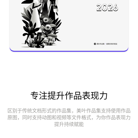
专注提升作品表现力
区别于传统文档形式的作品集，美叶作品集支持使用作品
原图，同时支持动图和视频等文件格式，为你作品表现力
提升持续赋能