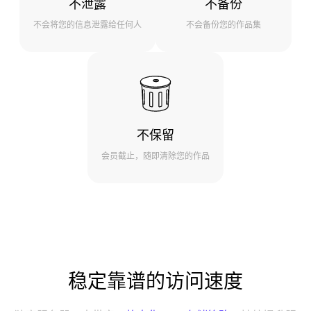
不泄露
不备份
不会将您的信息泄露给任何人
不会备份您的作品集
不保留
会员截止，随即清除您的作品
稳定靠谱的访问速度