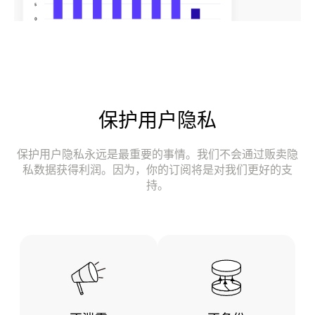
保护用户隐私
保护用户隐私永远是最重要的事情。我们不会通过贩卖隐
私数据获得利润。因为，你的订阅将是对我们更好的支
持。