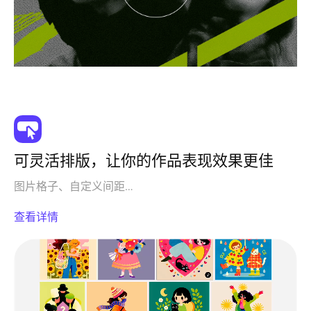
可灵活排版，让你的作品表现效果更佳
图片格子、自定义间距…
查看详情