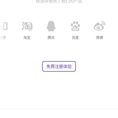
经选择使用了我们的产品
乎
淘宝
腾讯
百度
微博
免费注册体验