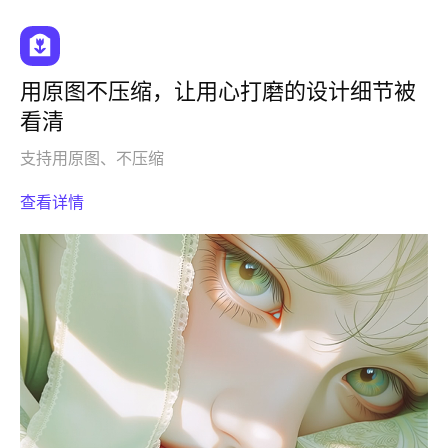
用原图不压缩，让用心打磨的设计细节被
看清
支持用原图、不压缩
查看详情