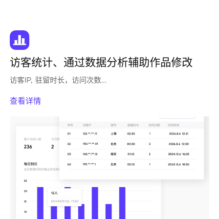
访客统计、通过数据分析辅助作品修改
访客IP, 驻留时长，访问次数…
查看详情