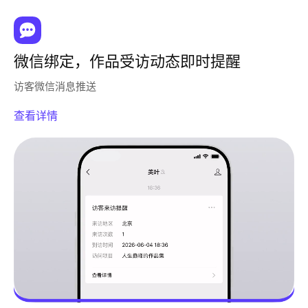
微信绑定，作品受访动态即时提醒
访客微信消息推送
查看详情